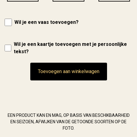
Wil je een vaas toevoegen?
Wil je een kaartje toevoegen met je persoonlijke
tekst?
Toevoegen aan winkelwagen
EEN PRODUCT KAN EN MAG, OP BASIS VAN BESCHIKBAARHEID
EN SEIZOEN, AFWIJKEN VAN DE GETOONDE SOORTEN OP DE
FOTO.