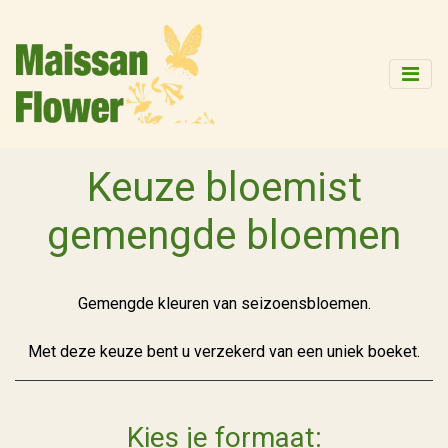
Keuze bloemist
gemengde bloemen
Gemengde kleuren van seizoensbloemen.
Met deze keuze bent u verzekerd van een uniek boeket.
Kies je formaat: