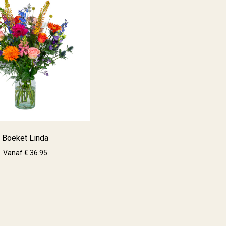
Boeket Linda
Vanaf € 36.95