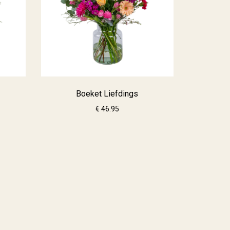
Boeket Liefdings
€ 46.95