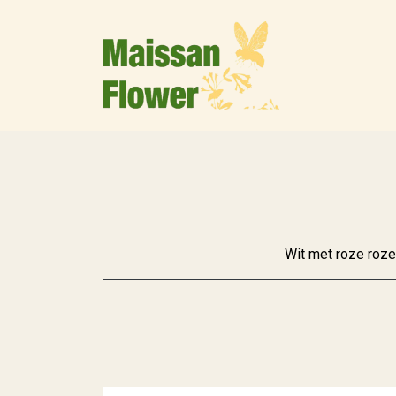
Wit met roze roze