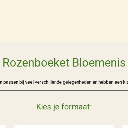
Rozenboeket Bloemenis
n passen bij veel verschillende gelegenheden en hebben een klas
Kies je formaat: