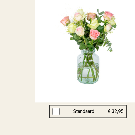
Standaard
€ 32,95