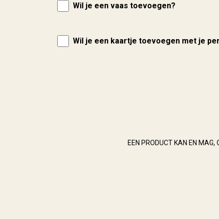
Wil je een vaas toevoegen?
Wil je een kaartje toevoegen met je pe
EEN PRODUCT KAN EN MAG, 