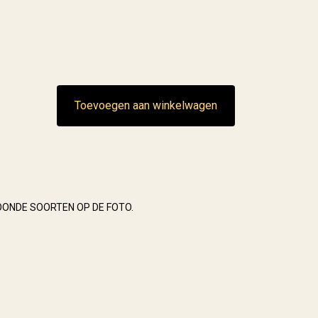
Toevoegen aan winkelwagen
OONDE SOORTEN OP DE FOTO.