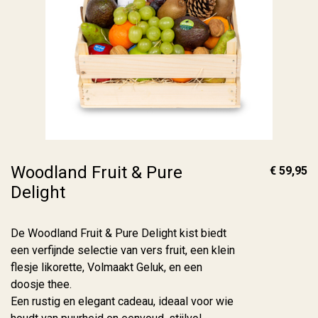
Woodland Fruit & Pure
€ 59,95
Delight
De Woodland Fruit & Pure Delight kist biedt
een verfijnde selectie van vers fruit, een klein
flesje likorette, Volmaakt Geluk, en een
doosje thee.
Een rustig en elegant cadeau, ideaal voor wie