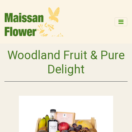
Woodland Fruit & Pure
Delight