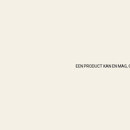
EEN PRODUCT KAN EN MAG, 