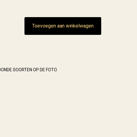
Toevoegen aan winkelwagen
OONDE SOORTEN OP DE FOTO.