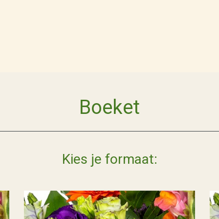
Boeket
Kies je formaat: