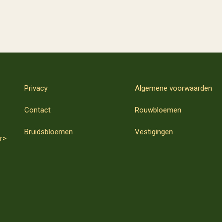
Privacy
Algemene voorwaarden
Contact
Rouwbloemen
Bruidsbloemen
Vestigingen
r>