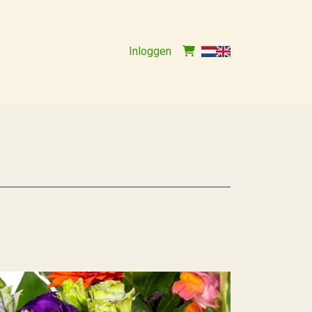
Inloggen