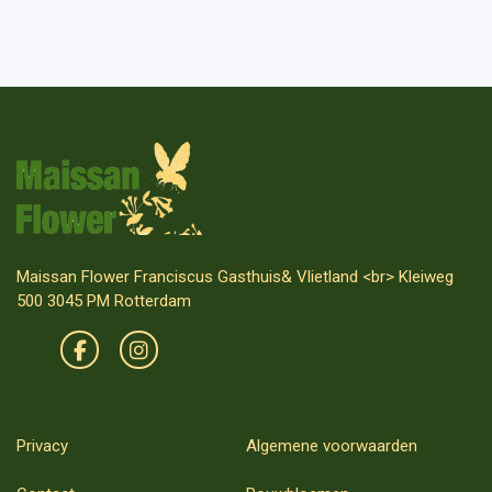
Maissan Flower Franciscus Gasthuis& Vlietland <br> Kleiweg
500 3045 PM Rotterdam
Privacy
Algemene voorwaarden