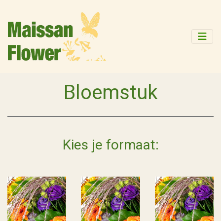
Bloemstuk
Kies je formaat: