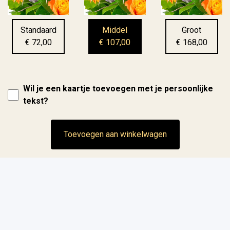
Standaard
Middel
Groot
€ 72,00
€ 107,00
€ 168,00
Wil je een kaartje toevoegen met je persoonlijke
tekst?
Toevoegen aan winkelwagen