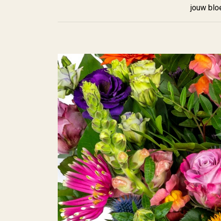
jouw blo