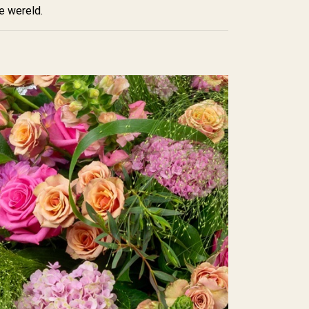
e wereld.