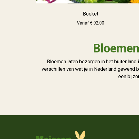
Boeket
Vanaf € 92,00
Bloemen 
Bloemen laten bezorgen in het buitenland 
verschillen van wat je in Nederland gewend b
een bijzo