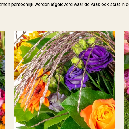
emen persoonlijk worden afgeleverd waar de vaas ook staat in d