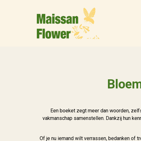
Bloem
Een boeket zegt meer dan woorden, zelfs
vakmanschap samenstellen. Dankzij hun kenni
Of je nu iemand wilt verrassen, bedanken of tr