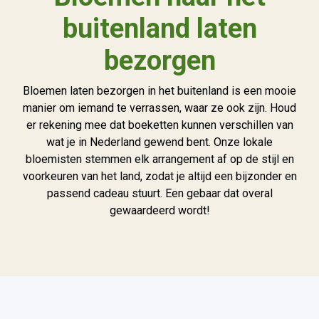
buitenland laten
bezorgen
Bloemen laten bezorgen in het buitenland is een mooie
manier om iemand te verrassen, waar ze ook zijn. Houd
er rekening mee dat boeketten kunnen verschillen van
wat je in Nederland gewend bent. Onze lokale
bloemisten stemmen elk arrangement af op de stijl en
voorkeuren van het land, zodat je altijd een bijzonder en
passend cadeau stuurt. Een gebaar dat overal
gewaardeerd wordt!