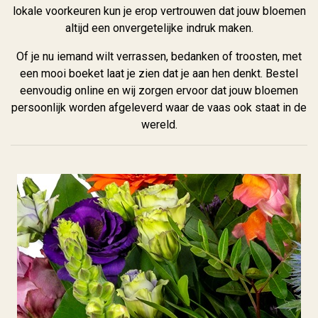
lokale voorkeuren kun je erop vertrouwen dat jouw bloemen
altijd een onvergetelijke indruk maken.
Of je nu iemand wilt verrassen, bedanken of troosten, met
een mooi boeket laat je zien dat je aan hen denkt. Bestel
eenvoudig online en wij zorgen ervoor dat jouw bloemen
persoonlijk worden afgeleverd waar de vaas ook staat in de
wereld.