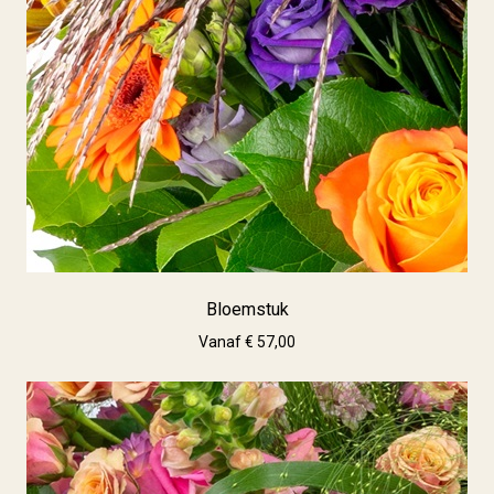
Bloemstuk
Vanaf € 57,00