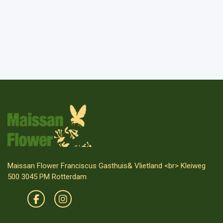
Maissan Flower Franciscus Gasthuis& Vlietland <br> Kleiweg
500 3045 PM Rotterdam