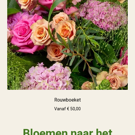
Rouwboeket
Vanaf € 50,00
Bloemen naar het