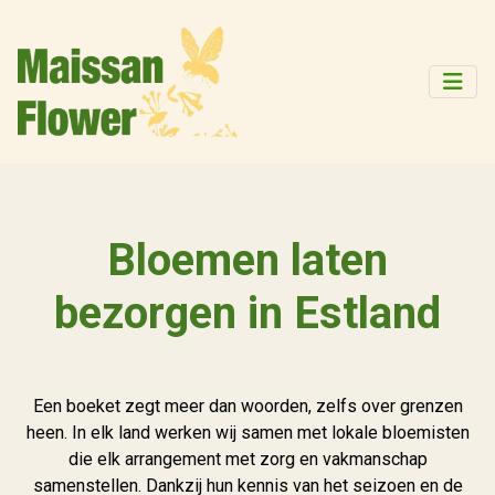
Bloemen laten
bezorgen in Estland
Een boeket zegt meer dan woorden, zelfs over grenzen
heen. In elk land werken wij samen met lokale bloemisten
die elk arrangement met zorg en vakmanschap
samenstellen. Dankzij hun kennis van het seizoen en de