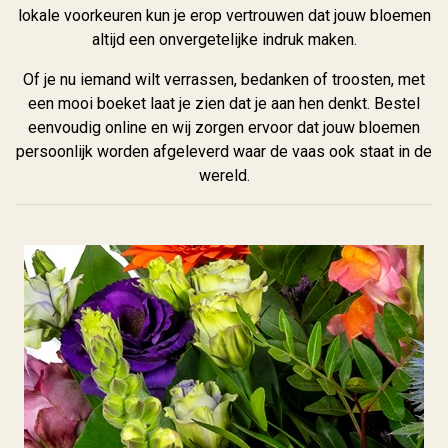
lokale voorkeuren kun je erop vertrouwen dat jouw bloemen
altijd een onvergetelijke indruk maken.
Of je nu iemand wilt verrassen, bedanken of troosten, met
een mooi boeket laat je zien dat je aan hen denkt. Bestel
eenvoudig online en wij zorgen ervoor dat jouw bloemen
persoonlijk worden afgeleverd waar de vaas ook staat in de
wereld.