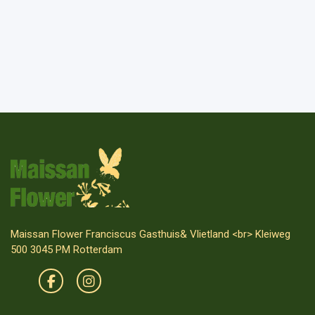
Maissan Flower Franciscus Gasthuis& Vlietland <br> Kleiweg
500 3045 PM Rotterdam