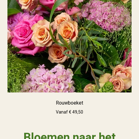
Rouwboeket
Vanaf € 49,50
Bloemen naar het