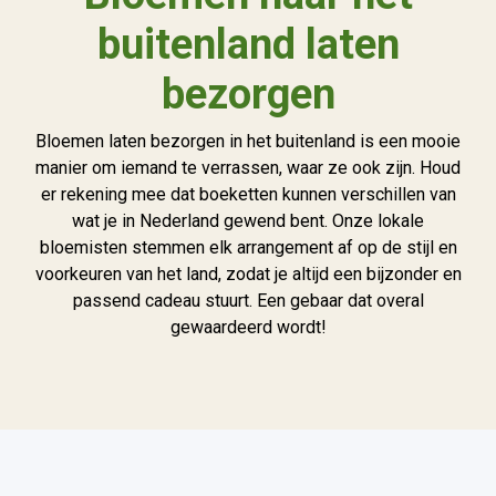
buitenland laten
bezorgen
Bloemen laten bezorgen in het buitenland is een mooie
manier om iemand te verrassen, waar ze ook zijn. Houd
er rekening mee dat boeketten kunnen verschillen van
wat je in Nederland gewend bent. Onze lokale
bloemisten stemmen elk arrangement af op de stijl en
voorkeuren van het land, zodat je altijd een bijzonder en
passend cadeau stuurt. Een gebaar dat overal
gewaardeerd wordt!