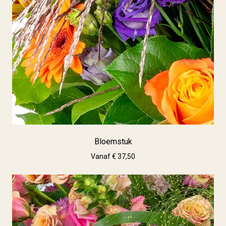
Bloemstuk
Vanaf € 37,50