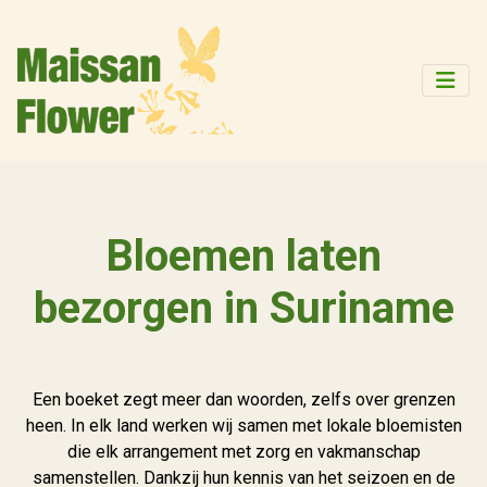
Bloemen laten
bezorgen in Suriname
Een boeket zegt meer dan woorden, zelfs over grenzen
heen. In elk land werken wij samen met lokale bloemisten
die elk arrangement met zorg en vakmanschap
samenstellen. Dankzij hun kennis van het seizoen en de