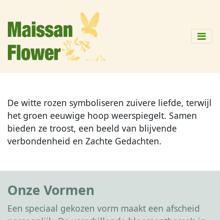
De witte rozen symboliseren zuivere liefde, terwijl
het groen eeuwige hoop weerspiegelt. Samen
bieden ze troost, een beeld van blijvende
verbondenheid en Zachte Gedachten.
Onze Vormen
Een speciaal gekozen vorm maakt een afscheid