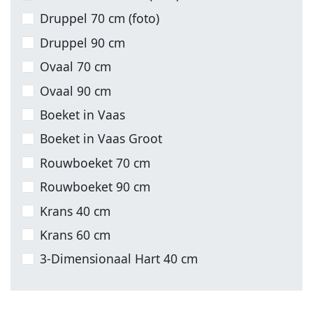
Druppel 70 cm (foto)
Druppel 90 cm
Ovaal 70 cm
Ovaal 90 cm
Boeket in Vaas
Boeket in Vaas Groot
Rouwboeket 70 cm
Rouwboeket 90 cm
Krans 40 cm
Krans 60 cm
3-Dimensionaal Hart 40 cm