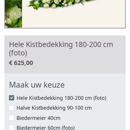
Hele Kistbedekking 180-200 cm
(foto)
€
625,00
Maak uw keuze
Hele Kistbedekking 180-200 cm (foto)
Halve Kistbedekking 90-100 cm
Biedermeier 40cm
Biedermeier 60cm (foto)