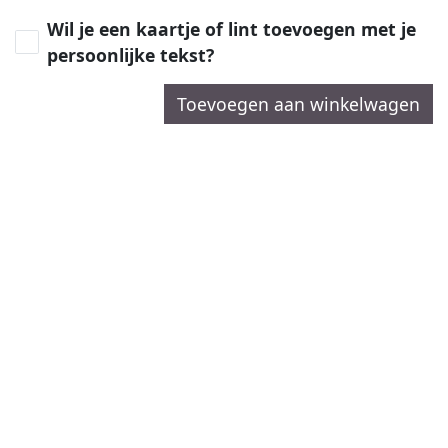
Wil je een kaartje of lint toevoegen met je
persoonlijke tekst?
Toevoegen aan winkelwagen