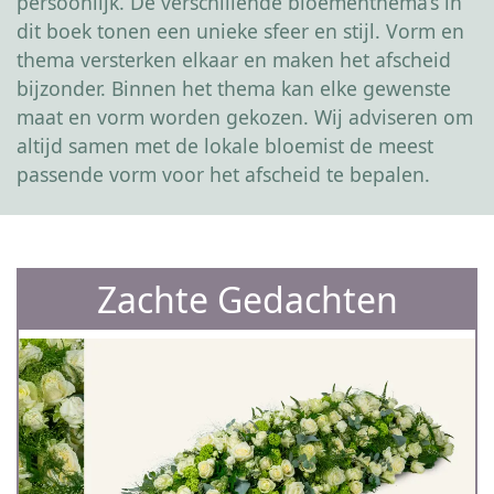
persoonlijk. De verschillende bloementhema’s in
dit boek tonen een unieke sfeer en stijl. Vorm en
thema versterken elkaar en maken het afscheid
bijzonder. Binnen het thema kan elke gewenste
maat en vorm worden gekozen. Wij adviseren om
altijd samen met de lokale bloemist de meest
passende vorm voor het afscheid te bepalen.
Zachte Gedachten