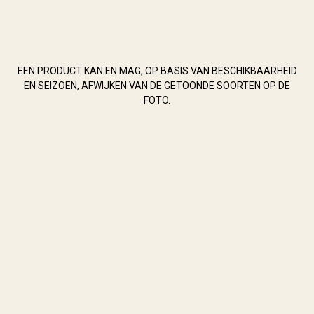
EEN PRODUCT KAN EN MAG, OP BASIS VAN BESCHIKBAARHEID
EN SEIZOEN, AFWIJKEN VAN DE GETOONDE SOORTEN OP DE
FOTO.