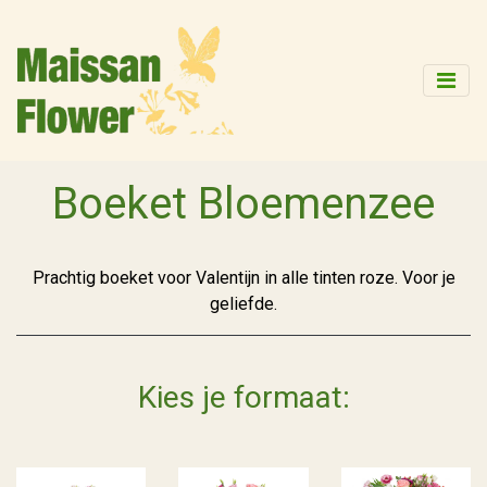
Boeket Bloemenzee
Prachtig boeket voor Valentijn in alle tinten roze. Voor je
geliefde.
Kies je formaat: