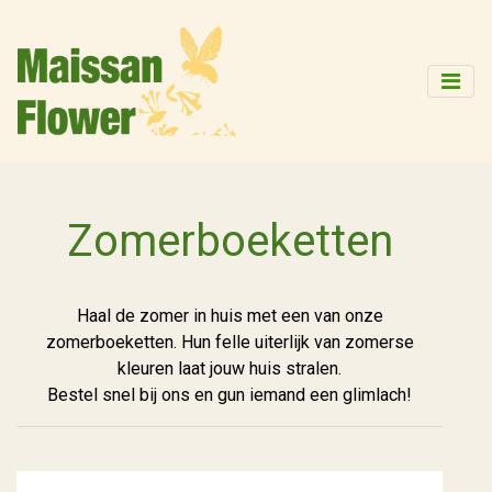
Zomerboeketten
Haal de zomer in huis met een van onze
zomerboeketten. Hun felle uiterlijk van zomerse
kleuren laat jouw huis stralen.
Bestel snel bij ons en gun iemand een glimlach!