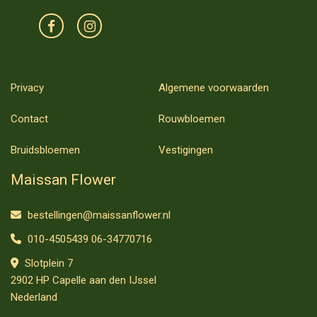
Privacy
Algemene voorwaarden
Contact
Rouwbloemen
Bruidsbloemen
Vestigingen
Maissan Flower
bestellingen@maissanflower.nl
010-4505439 06-34770716
Slotplein 7
2902 HP Capelle aan den IJssel
Nederland