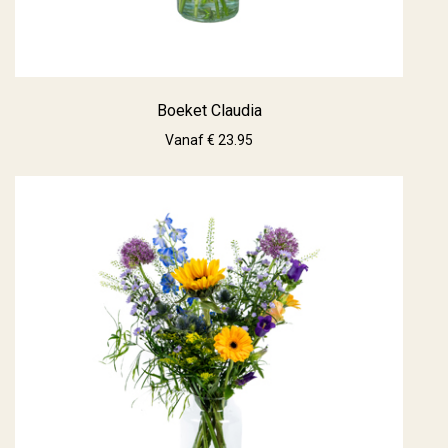
Boeket Claudia
Vanaf € 23.95