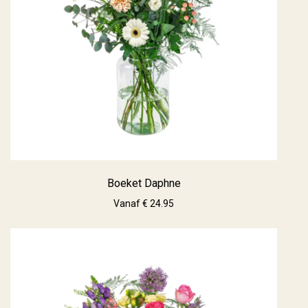
Boeket Daphne
Vanaf € 24.95