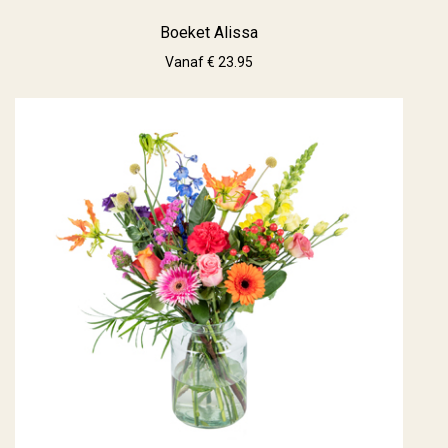
Boeket Alissa
Vanaf € 23.95