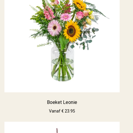
Boeket Leonie
Vanaf € 23.95