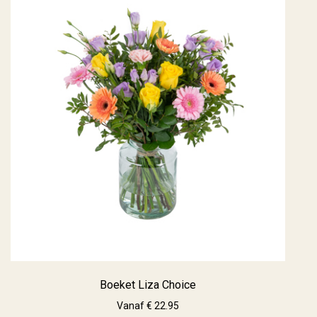
Boeket Liza Choice
Vanaf € 22.95