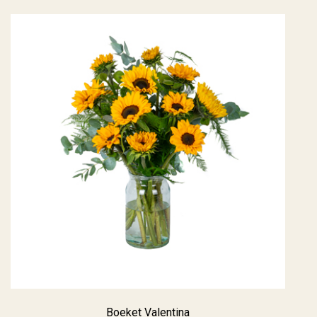
Boeket Valentina