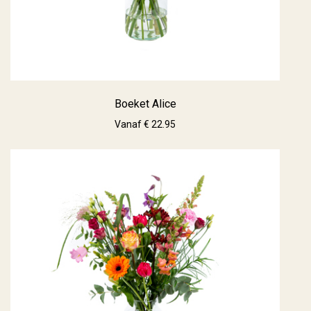
Boeket Alice
Vanaf € 22.95