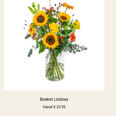
Boeket Lindsey
Vanaf € 23.95