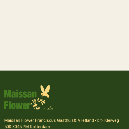
Maissan Flower Franciscus Gasthuis& Vlietland <br> Kleiweg
500 3045 PM Rotterdam