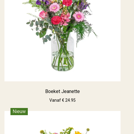
Boeket Jeanette
Vanaf € 24.95
Nieuw