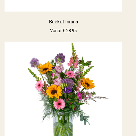
Boeket Inrana
Vanaf € 28.95