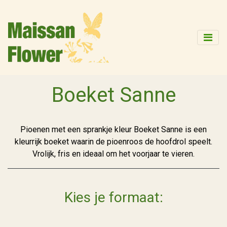
Boeket Sanne
Pioenen met een sprankje kleur Boeket Sanne is een
kleurrijk boeket waarin de pioenroos de hoofdrol speelt.
Vrolijk, fris en ideaal om het voorjaar te vieren.
Kies je formaat: