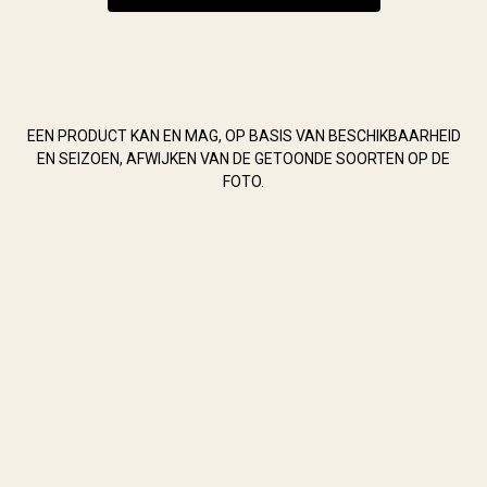
EEN PRODUCT KAN EN MAG, OP BASIS VAN BESCHIKBAARHEID
EN SEIZOEN, AFWIJKEN VAN DE GETOONDE SOORTEN OP DE
FOTO.