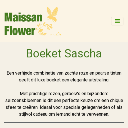
Boeket Sascha
Een verfijnde combinatie van zachte roze en paarse tinten
geeft dit luxe boeket een elegante uitstraling.
Met prachtige rozen, gerbera's en bijzondere
seizoensbloemen is dit een perfecte keuze om een chique
sfeer te creëren. Ideaal voor speciale gelegenheden of als
stijlvol cadeau om iemand echt te verwennen.