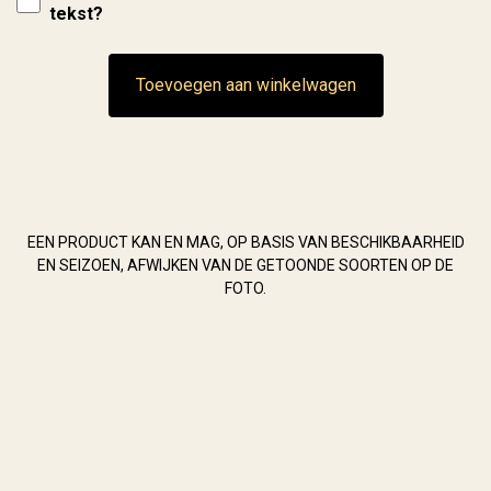
tekst?
Toevoegen aan winkelwagen
EEN PRODUCT KAN EN MAG, OP BASIS VAN BESCHIKBAARHEID
EN SEIZOEN, AFWIJKEN VAN DE GETOONDE SOORTEN OP DE
FOTO.