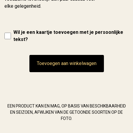
elke gelegenheid.
Wil je een kaartje toevoegen met je persoonlijke
tekst?
Toevoegen aan winkelwagen
EEN PRODUCT KAN EN MAG, OP BASIS VAN BESCHIKBAARHEID
EN SEIZOEN, AFWIJKEN VAN DE GETOONDE SOORTEN OP DE
FOTO.