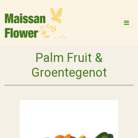
Palm Fruit &
Groentegenot