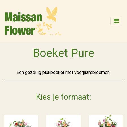
Boeket Pure
Een gezellig plukboeket met voorjaarsbloemen.
Kies je formaat: