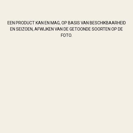
EEN PRODUCT KAN EN MAG, OP BASIS VAN BESCHIKBAARHEID
EN SEIZOEN, AFWIJKEN VAN DE GETOONDE SOORTEN OP DE
FOTO.