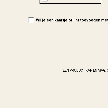
Wil je een kaartje of lint toevoegen me
EEN PRODUCT KAN EN MAG, 