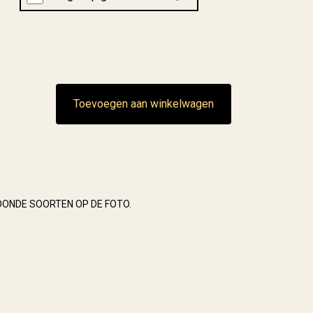
Toevoegen aan winkelwagen
OONDE SOORTEN OP DE FOTO.